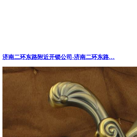
济南二环东路附近开锁公司-济南二环东路…