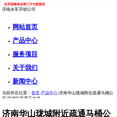
此页面服务由第三方为您提供
济南永军开锁公司
网站首页
产品中心
服务项目
关于我们
新闻中心
当前所在位置：
首页
-
产品中心
-济南华山珑城附近疏通马桶公
司|历城区疏通下水道
济南华山珑城附近疏通马桶公