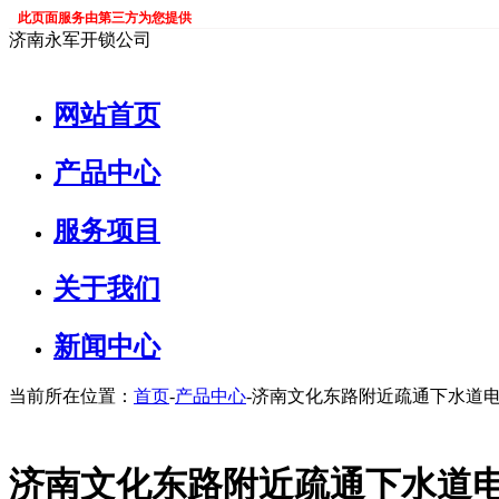
此页面服务由第三方为您提供
济南永军开锁公司
网站首页
产品中心
服务项目
关于我们
新闻中心
当前所在位置：
首页
-
产品中心
-济南文化东路附近疏通下水道电
济南文化东路附近疏通下水道电