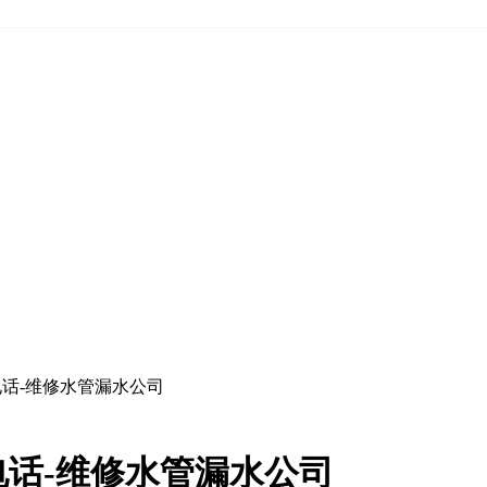
话-维修水管漏水公司
话-维修水管漏水公司