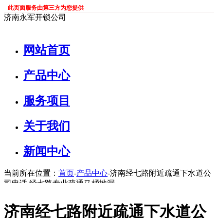
此页面服务由第三方为您提供
济南永军开锁公司
网站首页
产品中心
服务项目
关于我们
新闻中心
当前所在位置：
首页
-
产品中心
-济南经七路附近疏通下水道公
司电话 经七路专业疏通马桶地漏
济南经七路附近疏通下水道公