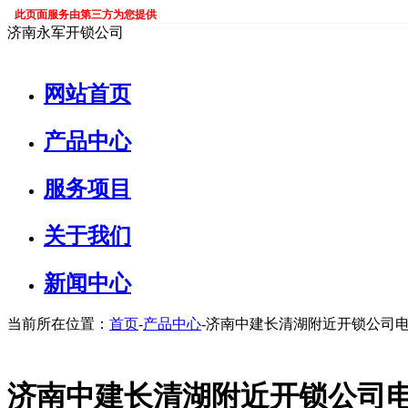
此页面服务由第三方为您提供
济南永军开锁公司
网站首页
产品中心
服务项目
关于我们
新闻中心
当前所在位置：
首页
-
产品中心
-济南中建长清湖附近开锁公司电
济南中建长清湖附近开锁公司电