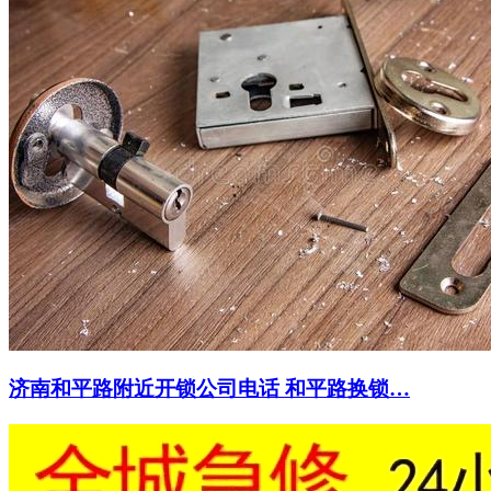
济南和平路附近开锁公司电话 和平路换锁…