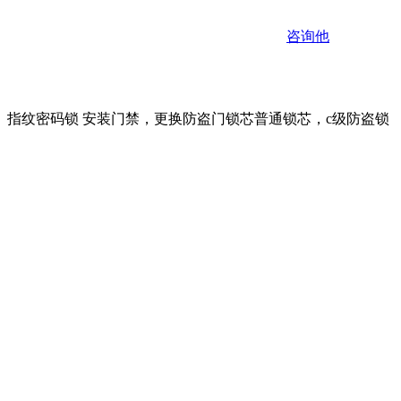
咨询他
指纹密码锁 安装门禁，更换防盗门锁芯普通锁芯，c级防盗锁