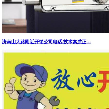
济南山大路附近开锁公司电话,技术素质正…