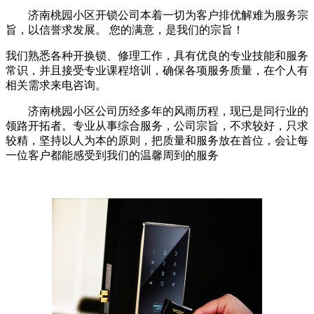
济南桃园小区开锁公司本着一切为客户排优解难为服务宗
旨，以信誉求发展。 您的满意，是我们的宗旨！
我们熟悉各种开换锁、修理工作，具有优良的专业技能和服务
常识，并且接受专业课程培训，确保各项服务质量，在个人有
相关需求来电咨询。
济南桃园小区公司历经多年的风雨历程，现已是同行业的
领路开拓者。专业从事综合服务，公司宗旨，不求较好，只求
较精，坚持以人为本的原则，把质量和服务放在首位，会让每
一位客户都能感受到我们的温馨周到的服务