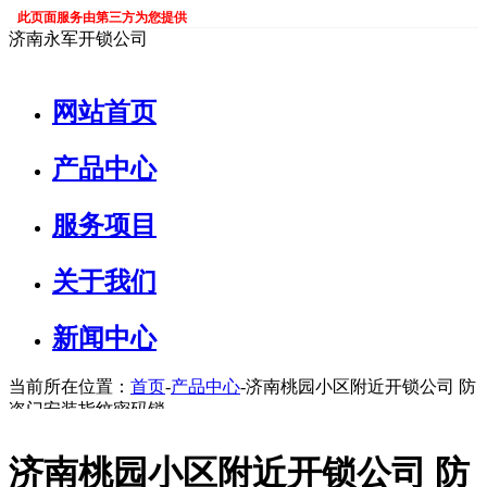
此页面服务由第三方为您提供
济南永军开锁公司
网站首页
产品中心
服务项目
关于我们
新闻中心
当前所在位置：
首页
-
产品中心
-济南桃园小区附近开锁公司 防
盗门安装指纹密码锁
济南桃园小区附近开锁公司 防