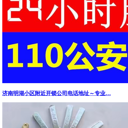
济南明湖小区附近开锁公司电话地址～专业…