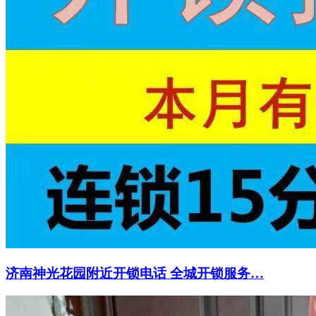
济南神光花园附近开锁电话 全城开锁服务…