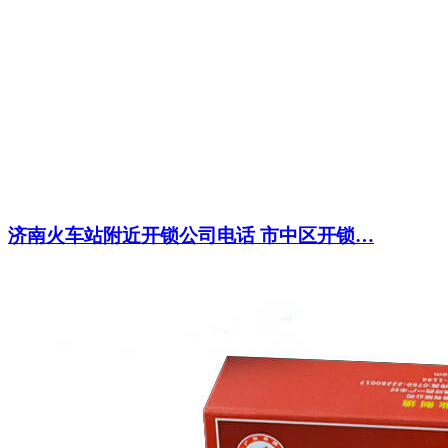
济南火车站附近开锁公司电话 市中区开锁…