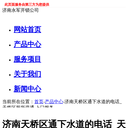
此页面服务由第三方为您提供
济南永军开锁公司
网站首页
产品中心
服务项目
关于我们
新闻中心
当前所在位置：
首页
-
产品中心
-济南天桥区通下水道的电话_
天桥区厕所疏通 上门服务
济南天桥区通下水道的电话_天