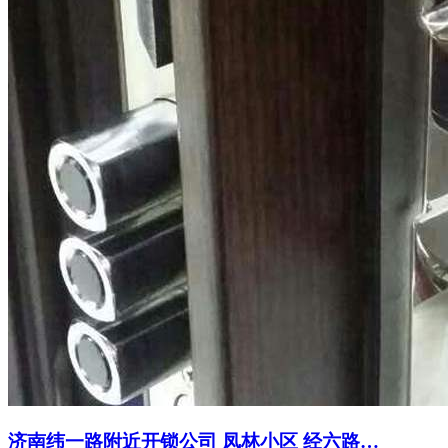
济南纬一路附近开锁公司 凤林小区 经六路…