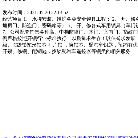
发布时间：2021-05-20 22:13:52
经营项目 1、 承接安装、维护各类安全锁具工程； 2、 开、
通房门、防盗门、密码箱等） 5、 开、修各式车用锁具（车
7、公司配套销售各种高、中档防盗门、木门、室内门、指纹门、
例严格按照开锁行业标准执行，以质量求生存！以信誉求发展！ 
级、 C级锁蛇形锁芯 叶片锁 ，换锁芯、配汽车钥匙，预约
开锁、修锁、配钥匙，换锁配汽车遥控器等锁类的相关服务