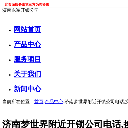
此页面服务由第三方为您提供
济南永军开锁公司
网站首页
产品中心
服务项目
关于我们
新闻中心
当前所在位置：
首页
-
产品中心
-济南梦世界附近开锁公司电话,
济南梦世界附近开锁公司电话,