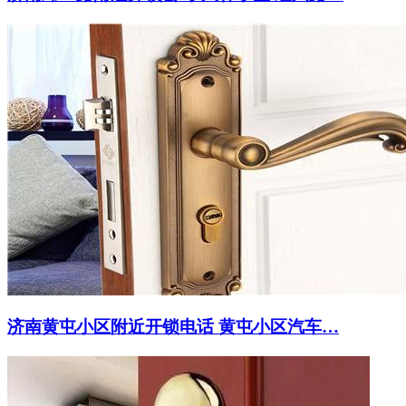
济南黄屯小区附近开锁电话 黄屯小区汽车…