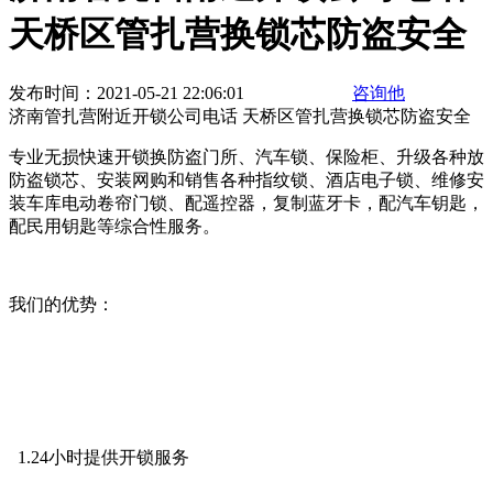
天桥区管扎营换锁芯防盗安全
发布时间：2021-05-21 22:06:01
咨询他
济南管扎营附近开锁公司电话 天桥区管扎营换锁芯防盗安全
专业无损快速开锁换防盗门所、汽车锁、保险柜、升级各种放
防盗锁芯、安装网购和销售各种指纹锁、酒店电子锁、维修安
装车库电动卷帘门锁、配遥控器，复制蓝牙卡，配汽车钥匙，
配民用钥匙等综合性服务。
我们的优势：
1.24小时提供开锁服务