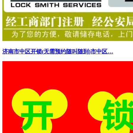
济南市中区开锁(无需预约随叫随到)市中区…