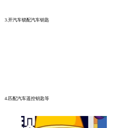
3.开汽车锁配汽车钥匙
4.匹配汽车遥控钥匙等