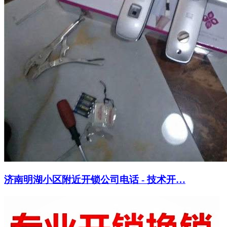
济南明湖小区附近开锁公司电话 - 技术开…