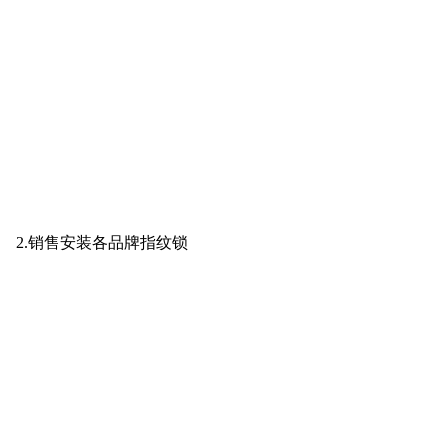
2.销售安装各品牌指纹锁