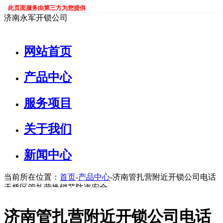
此页面服务由第三方为您提供
济南永军开锁公司
网站首页
产品中心
服务项目
关于我们
新闻中心
当前所在位置：
首页
-
产品中心
-济南管扎营附近开锁公司电话
天桥区管扎营换锁芯防盗安全
济南管扎营附近开锁公司电话