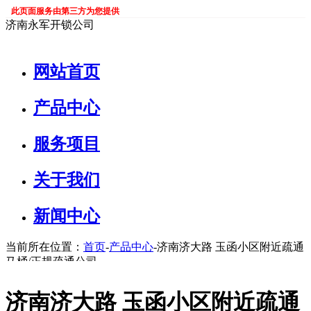
此页面服务由第三方为您提供
济南永军开锁公司
网站首页
产品中心
服务项目
关于我们
新闻中心
当前所在位置：
首页
-
产品中心
-济南济大路 玉函小区附近疏通
马桶/正规疏通公司
济南济大路 玉函小区附近疏通