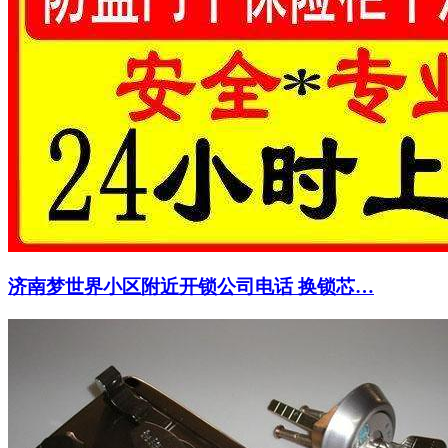
济南梦世界小区附近开锁公司电话 换锁芯…