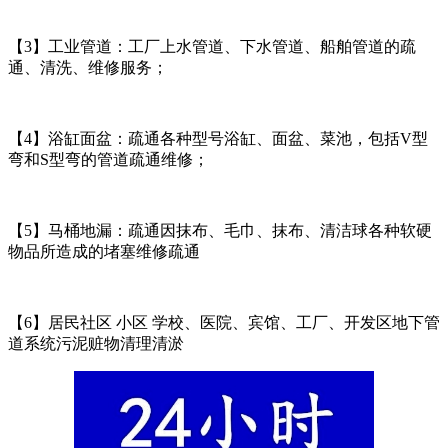
【3】工业管道：工厂上水管道、下水管道、船舶管道的疏
通、清洗、维修服务；
【4】浴缸面盆：疏通各种型号浴缸、面盆、菜池，包括V型
弯和S型弯的管道疏通维修；
【5】马桶地漏：疏通因抹布、毛巾、抹布、清洁球各种软硬
物品所造成的堵塞维修疏通
【6】居民社区 小区 学校、医院、宾馆、工厂、开发区地下管
道系统污泥赃物清理清淤