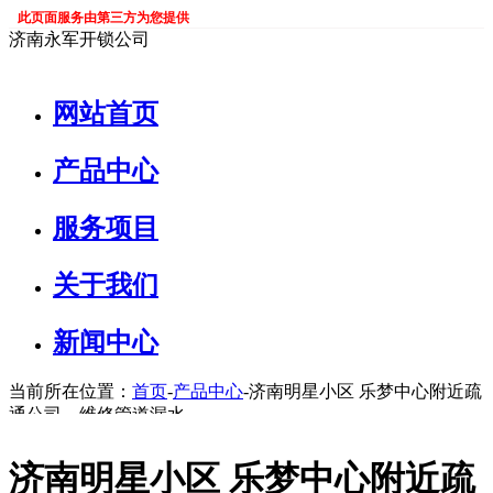
此页面服务由第三方为您提供
济南永军开锁公司
网站首页
产品中心
服务项目
关于我们
新闻中心
当前所在位置：
首页
-
产品中心
-济南明星小区 乐梦中心附近疏
通公司，维修管道漏水
济南明星小区 乐梦中心附近疏