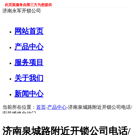
此页面服务由第三方为您提供
济南永军开锁公司
网站首页
产品中心
服务项目
关于我们
新闻中心
当前所在位置：
首页
-
产品中心
-济南泉城路附近开锁公司电话/
安装维修自动门
济南泉城路附近开锁公司电话/