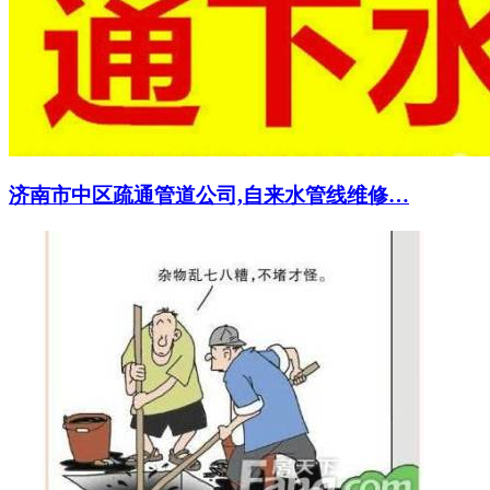
济南市中区疏通管道公司,自来水管线维修…