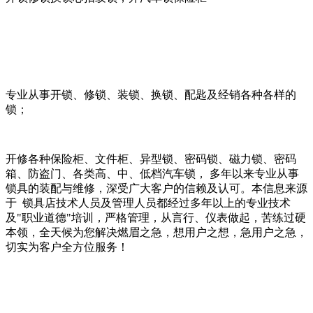
专业从事开锁、修锁、装锁、换锁、配匙及经销各种各样的
锁；
开修各种保险柜、文件柜、异型锁、密码锁、磁力锁、密码
箱、防盗门、各类高、中、低档汽车锁， 多年以来专业从事
锁具的装配与维修，深受广大客户的信赖及认可。本信息来源
于 锁具店技术人员及管理人员都经过多年以上的专业技术
及"职业道德"培训，严格管理，从言行、仪表做起，苦练过硬
本领，全天候为您解决燃眉之急，想用户之想，急用户之急，
切实为客户全方位服务！