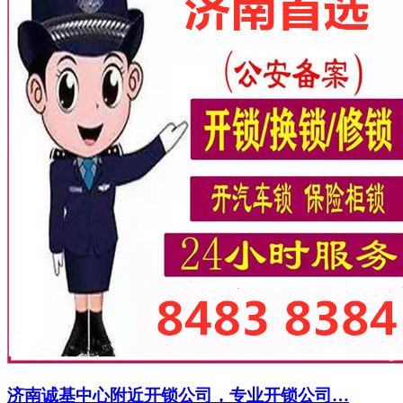
济南诚基中心附近开锁公司，专业开锁公司…