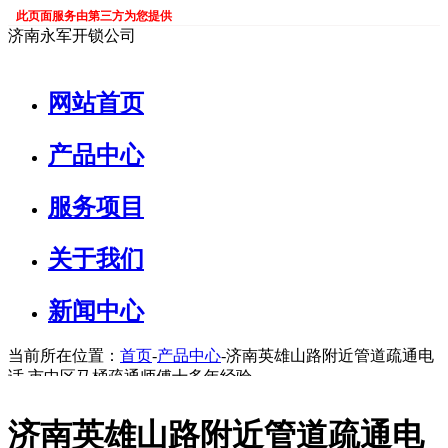
此页面服务由第三方为您提供
济南永军开锁公司
网站首页
产品中心
服务项目
关于我们
新闻中心
当前所在位置：
首页
-
产品中心
-济南英雄山路附近管道疏通电
话 市中区马桶疏通师傅十多年经验
济南英雄山路附近管道疏通电