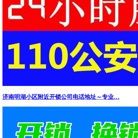
济南明湖小区附近开锁公司电话地址～专业…