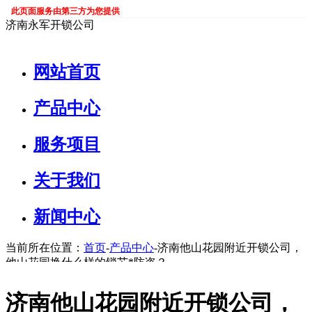
此页面服务由第三方为您提供
济南永军开锁公司
网站首页
产品中心
服务项目
关于我们
新闻中心
当前所在位置：
首页
-
产品中心
-济南他山花园附近开锁公司，
他山花园换什么样的锁芯*防盗？
济南他山花园附近开锁公司，