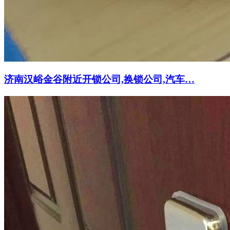
济南汉峪金谷附近开锁公司,换锁公司,汽车…