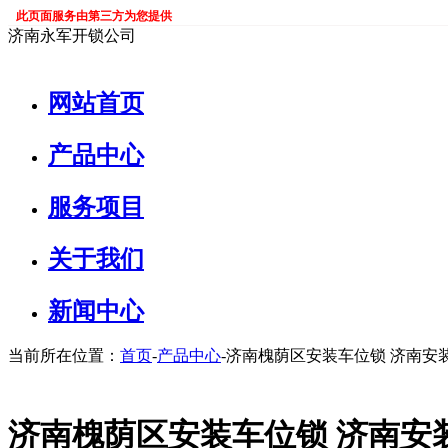
此页面服务由第三方为您提供
济南永军开锁公司
网站首页
产品中心
服务项目
关于我们
新闻中心
当前所在位置：
首页
-
产品中心
-济南槐荫区安装车位锁 济南安
济南槐荫区安装车位锁 济南安