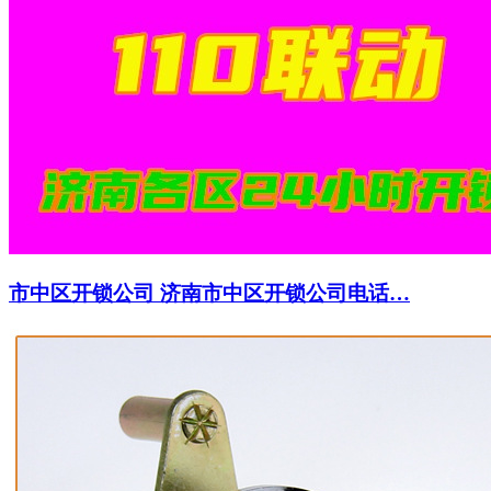
市中区开锁公司 济南市中区开锁公司电话…