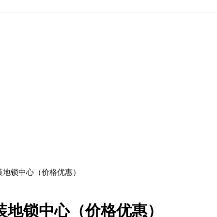
装地锁中心（价格优惠）
装地锁中心（价格优惠）