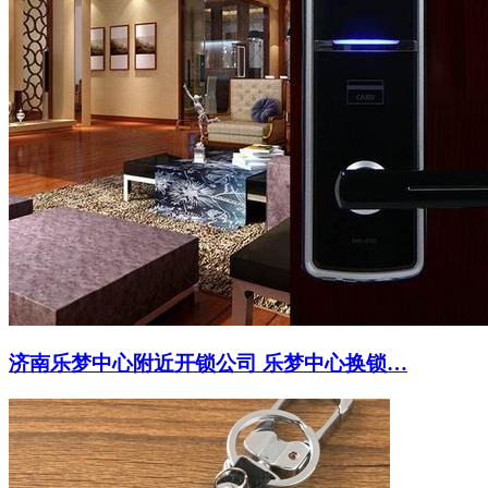
济南乐梦中心附近开锁公司 乐梦中心换锁…