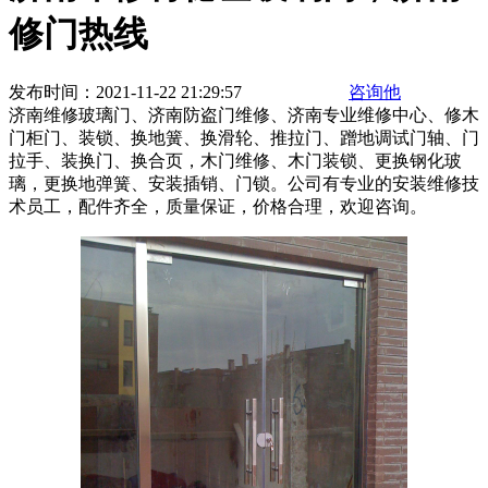
修门热线
发布时间：2021-11-22 21:29:57
咨询他
济南维修玻璃门、济南防盗门维修、济南专业维修中心、修木
门柜门、装锁、换地簧、换滑轮、推拉门、蹭地调试门轴、门
拉手、装换门、换合页，木门维修、木门装锁、更换钢化玻
璃，更换地弹簧、安装插销、门锁。公司有专业的安装维修技
术员工，配件齐全，质量保证，价格合理，欢迎咨询。