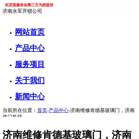
此页面服务由第三方为您提供
济南永军开锁公司
网站首页
产品中心
服务项目
关于我们
新闻中心
当前所在位置：
首页
-
产品中心
-济南维修肯德基玻璃门，济南
修门热线
济南维修肯德基玻璃门，济南