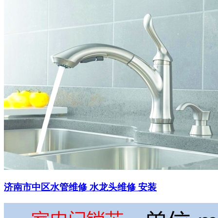
济南市中区水管维修 水龙头维修 安装