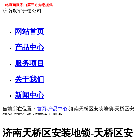
此页面服务由第三方为您提供
济南永军开锁公司
网站首页
产品中心
服务项目
关于我们
新闻中心
当前所在位置：
首页
-
产品中心
-济南天桥区安装地锁-天桥区安
装遥控车位锁 济南永军专业
济南天桥区安装地锁-天桥区安