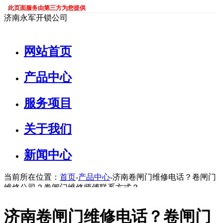
此页面服务由第三方为您提供
济南永军开锁公司
网站首页
产品中心
服务项目
关于我们
新闻中心
当前所在位置：
首页
-
产品中心
-济南卷闸门维修电话？卷闸门
维修公司？卷闸门维修师傅联系方式？
济南卷闸门维修电话？卷闸门