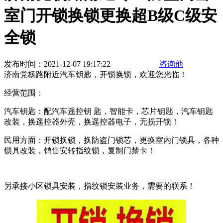
室门开锁换锁更换超B级C级安
全锁
发布时间：2021-12-07 19:17:22
咨询他
济南党杨路附近汽车钥匙，开锁换锁，欢迎您光临！
经营范围：
汽车钥匙：配汽车遥控钥 匙，智能卡，芯片钥匙，汽车钥匙
改装，换遥控器外壳，换遥控器电子，无损开锁！
民用方面：开锁换锁，换防盗门锁芯，更换室内门锁具，各种
锁具改装，销售安转指纹锁，复制门禁卡！
另承接小区锁具安装，指纹锁安装业务，需要的联系！