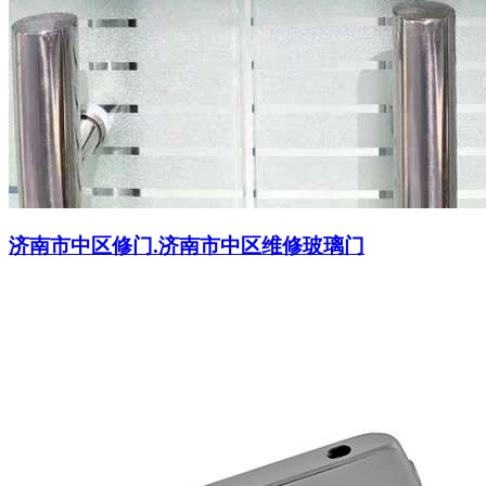
济南市中区修门.济南市中区维修玻璃门