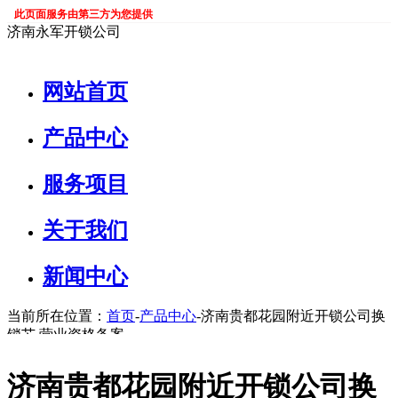
此页面服务由第三方为您提供
济南永军开锁公司
网站首页
产品中心
服务项目
关于我们
新闻中心
当前所在位置：
首页
-
产品中心
-济南贵都花园附近开锁公司换
锁芯,营业资格备案
济南贵都花园附近开锁公司换