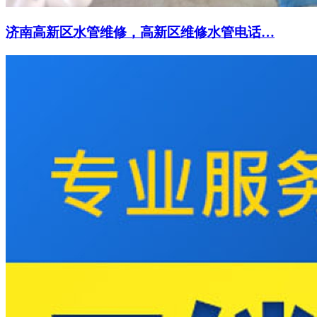
济南高新区水管维修，高新区维修水管电话…