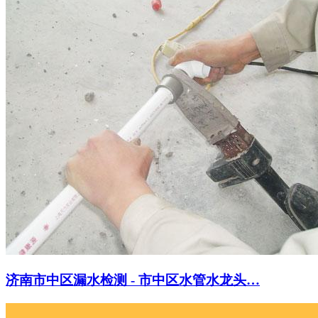
济南市中区漏水检测 - 市中区水管水龙头…