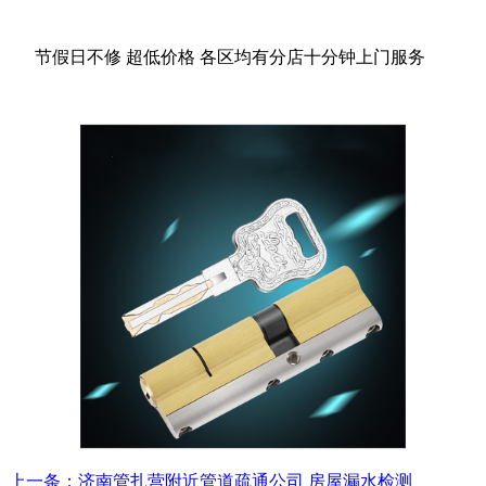
节假日不修 超低价格 各区均有分店十分钟上门服务
上一条：济南管扎营附近管道疏通公司 房屋漏水检测