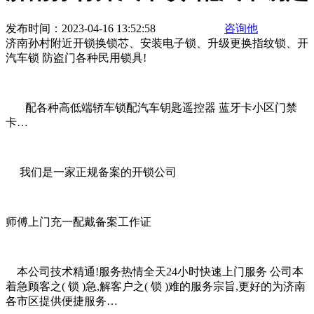
发布时间：2023-04-16 13:52:58
咨询他
济南孙村附近开锁换锁芯、安装电子锁、升级更换指纹锁、开
汽车锁 防盗门各种民用锁具!
配各种高低端轿车锁配汽车钥匙遥控器 蓝牙卡小区门禁
卡…
我们是一家正规备案的开锁公司
师傅上门充一配戴备案工作证
本公司技术精通!服务热情全天24小时快速上门服务 公司本
着急顾客之( 锁 )急,解客户之( 锁 )难的服务宗旨,更好的为济南
各市区提供便捷服务…