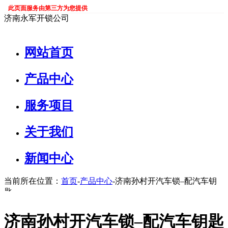
此页面服务由第三方为您提供
济南永军开锁公司
网站首页
产品中心
服务项目
关于我们
新闻中心
当前所在位置：
首页
-
产品中心
-济南孙村开汽车锁–配汽车钥
匙
济南孙村开汽车锁–配汽车钥匙