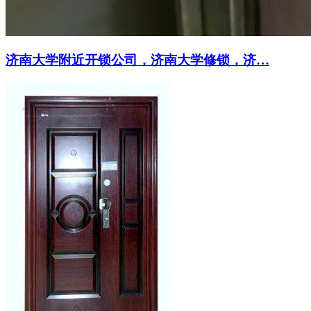
济南大学附近开锁公司，济南大学修锁，济…