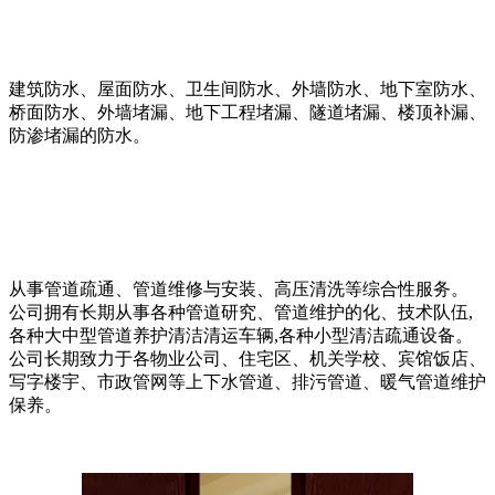
建筑防水、屋面防水、卫生间防水、外墙防水、地下室防水、
桥面防水、外墙堵漏、地下工程堵漏、隧道堵漏、楼顶补漏、
防渗堵漏的防水。
从事管道疏通、管道维修与安装、高压清洗等综合性服务。
公司拥有长期从事各种管道研究、管道维护的化、技术队伍,
各种大中型管道养护清洁清运车辆,各种小型清洁疏通设备。
公司长期致力于各物业公司、住宅区、机关学校、宾馆饭店、
写字楼宇、市政管网等上下水管道、排污管道、暖气管道维护
保养。