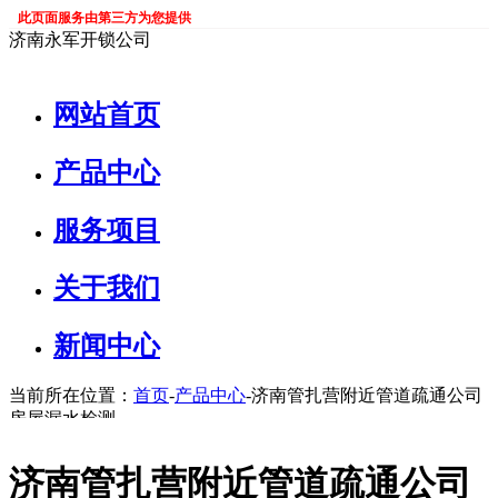
此页面服务由第三方为您提供
济南永军开锁公司
网站首页
产品中心
服务项目
关于我们
新闻中心
当前所在位置：
首页
-
产品中心
-济南管扎营附近管道疏通公司
房屋漏水检测
济南管扎营附近管道疏通公司