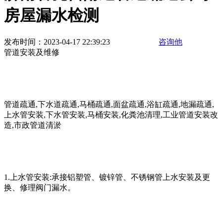
房屋漏水检测
发布时间：2023-04-17 22:39:23
咨询他
管道安装及维修
管道疏通,下水道疏通,马桶疏通,面盆疏通,浴缸疏通,地漏疏通,
上水管安装,下水管安装,马桶安装,化粪池清理,工业管道安装改
造,市政管道清淤
1.上水管安装:承接铝塑管、镀锌管、不锈钢管上水安装及更
换、修理阀门漏水。