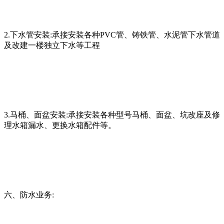
2.下水管安装:承接安装各种PVC管、铸铁管、水泥管下水管道
及改建一楼独立下水等工程
3.马桶、面盆安装:承接安装各种型号马桶、面盆、坑改座及修
理水箱漏水、更换水箱配件等。
六、防水业务: