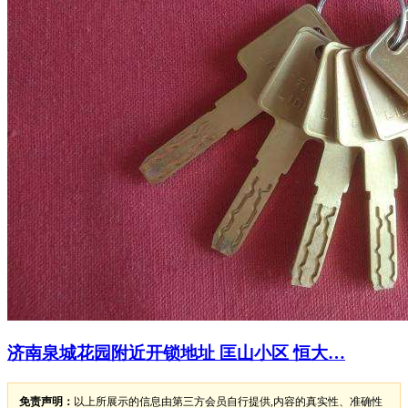
济南泉城花园附近开锁地址 匡山小区 恒大…
免责声明：
以上所展示的信息由第三方会员自行提供,内容的真实性、准确性