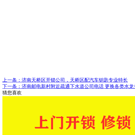
上一条：济南天桥区开锁公司，天桥区配汽车钥匙专业特长
下一条：济南邮电新村附近疏通下水道公司电话 更换各类水龙
猜您喜欢