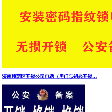
济南槐荫区开锁公司电话（房门忘钥匙开锁…