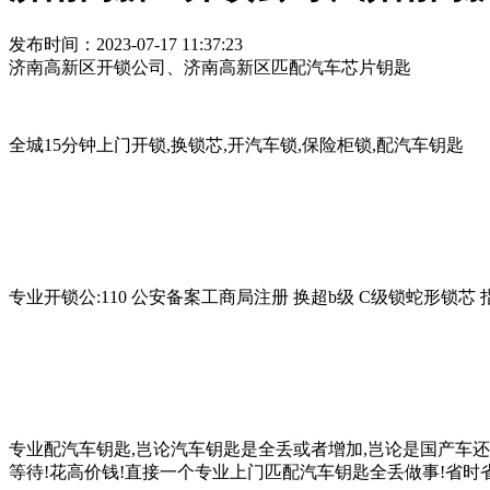
发布时间：2023-07-17 11:37:23
济南高新区开锁公司、济南高新区匹配汽车芯片钥匙
全城15分钟上门开锁,换锁芯,开汽车锁,保险柜锁,配汽车钥匙
专业开锁公:110 公安备案工商局注册 换超b级 C级锁蛇形锁芯 
专业配汽车钥匙,岂论汽车钥匙是全丢或者增加,岂论是国产车
等待!花高价钱!直接一个专业上门匹配汽车钥匙全丢做事!省时