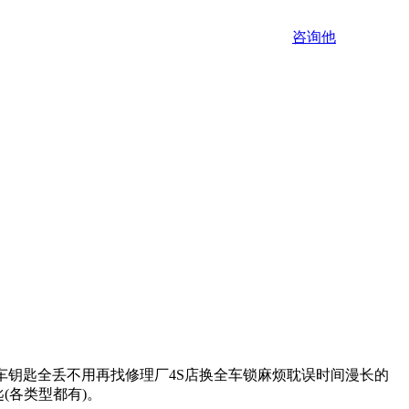
咨询他
车钥匙全丢不用再找修理厂4S店换全车锁麻烦耽误时间漫长的
(各类型都有)。