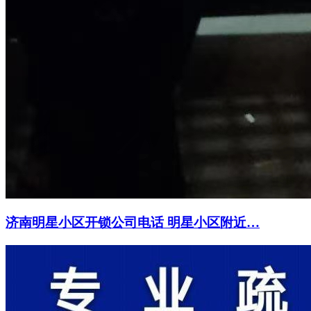
济南明星小区开锁公司电话 明星小区附近…