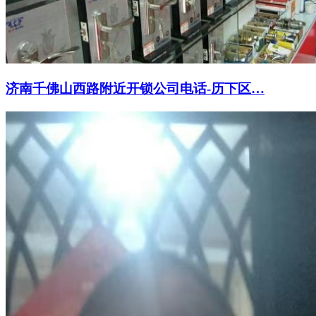
济南千佛山西路附近开锁公司电话-历下区…