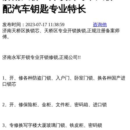
配汽车钥匙专业特长
发布时间：2023-07-17 11:38:59
咨询他
济南天桥区换锁芯、天桥区专业开锁换锁,正规注册备案师
傅。
济南永军开锁专业开锁修锁,正规公司!!
1、开、修各种防盗门锁、入户门、卧室门锁、换各种国产进
口锁芯
2、开、修保险柜、金柜、文件柜、密码箱、进口锁
3、专修换写字楼大厦玻璃门锁、铁皮柜、密码锁