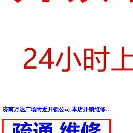
济南万达广场附近开锁公司 本店开锁维修…