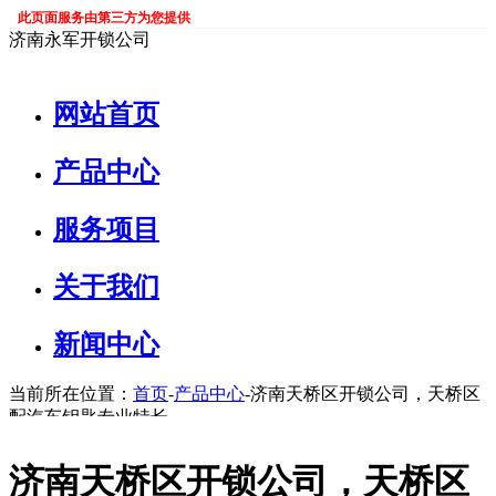
此页面服务由第三方为您提供
济南永军开锁公司
网站首页
产品中心
服务项目
关于我们
新闻中心
当前所在位置：
首页
-
产品中心
-济南天桥区开锁公司，天桥区
配汽车钥匙专业特长
济南天桥区开锁公司，天桥区