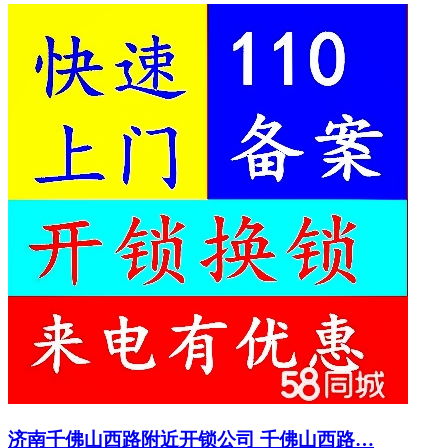
济南千佛山西路附近开锁公司 千佛山西路…