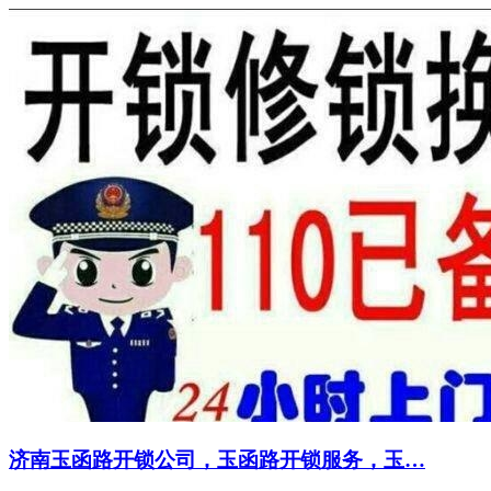
济南玉函路开锁公司，玉函路开锁服务，玉…