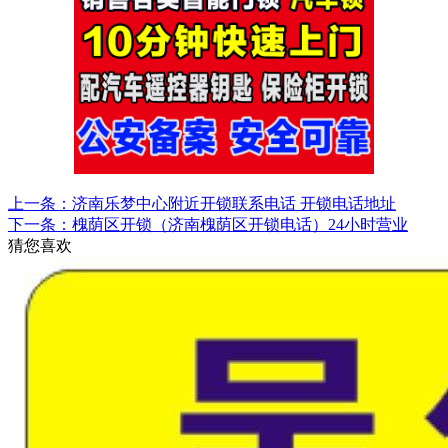
上一条：济南乐梦中心附近开锁联系电话 开锁电话地址
下一条：槐荫区开锁（济南槐荫区开锁电话）24小时营业
猜您喜欢