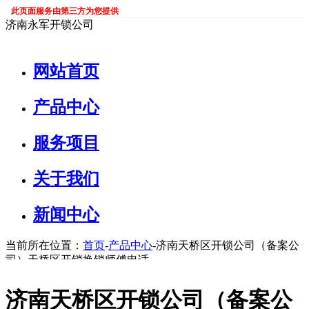
此页面服务由第三方为您提供
济南永军开锁公司
网站首页
产品中心
服务项目
关于我们
新闻中心
当前所在位置：
首页
-
产品中心
-济南天桥区开锁公司（备案公
司）天桥区开锁换锁师傅电话
济南天桥区开锁公司（备案公