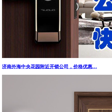
济南外海中央花园附近开锁公司，价格优惠…