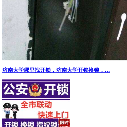
济南大学哪里找开锁，济南大学开锁换锁，…