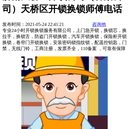
司）天桥区开锁换锁师傅电话
发布时间：2021-05-24 22:41:21
咨询他
专业24小时开锁换锁服务有限公司，上门急开锁，换锁芯，换
拉手，换锁舌，防盗门开锁换锁，汽车开锁换锁，保险柜开锁
换锁，卷帘门开锁换锁，安装密码锁指纹锁，配遥控钥匙，门
禁，无线门铃，工商注册，发票齐全，110备案 ，可靠有保障