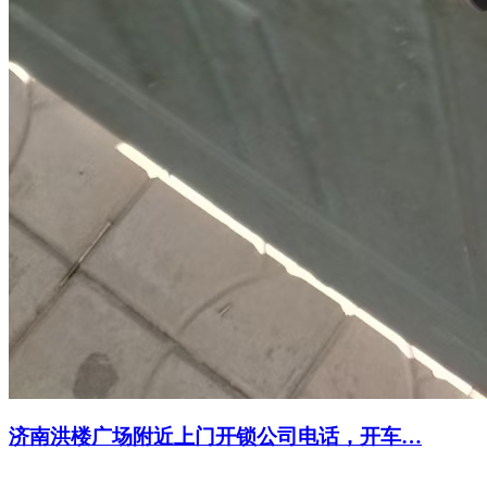
济南洪楼广场附近上门开锁公司电话，开车…