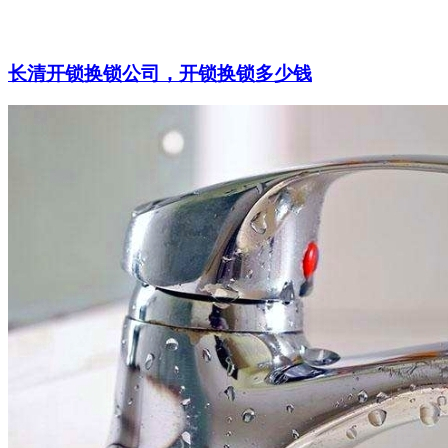
长清开锁换锁公司，开锁换锁多少钱