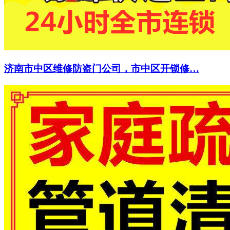
济南市中区维修防盗门公司，市中区开锁修…