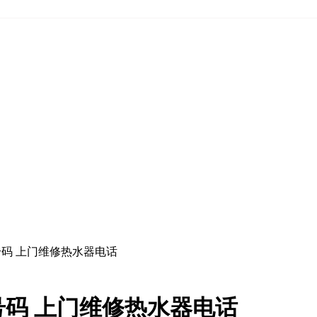
码 上门维修热水器电话
码 上门维修热水器电话