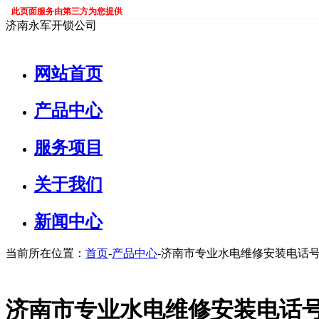
此页面服务由第三方为您提供
济南永军开锁公司
网站首页
产品中心
服务项目
关于我们
新闻中心
当前所在位置：
首页
-
产品中心
-济南市专业水电维修安装电话号
济南市专业水电维修安装电话号