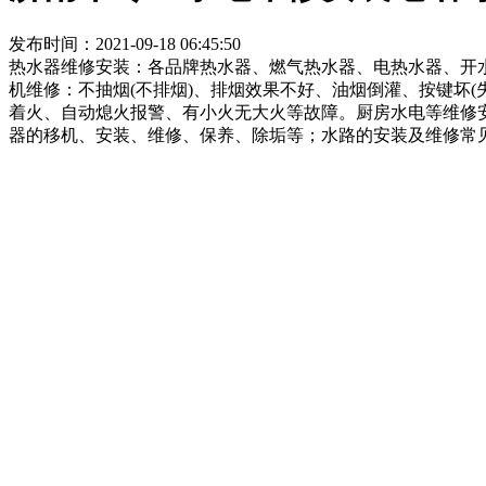
发布时间：2021-09-18 06:45:50
热水器维修安装：各品牌热水器、燃气热水器、电热水器、开
机维修：不抽烟(不排烟)、排烟效果不好、油烟倒灌、按键坏
着火、自动熄火报警、有小火无大火等故障。厨房水电等维修
器的移机、安装、维修、保养、除垢等；水路的安装及维修常