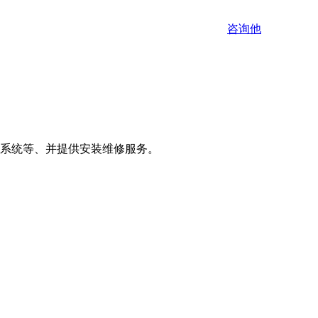
咨询他
控系统等、并提供安装维修服务。