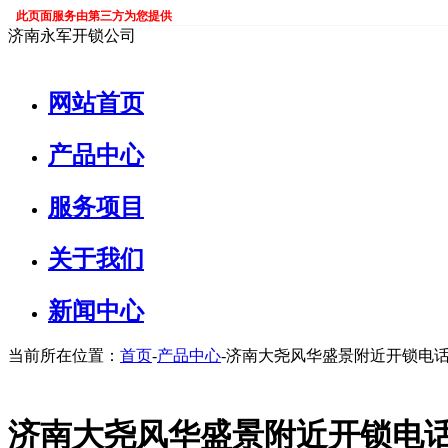
此页面服务由第三方为您提供
济南永军开锁公司
网站首页
产品中心
服务项目
关于我们
新闻中心
当前所在位置：
首页
-
产品中心
-济南大尧风华盛景附近开锁电
济南大尧风华盛景附近开锁电