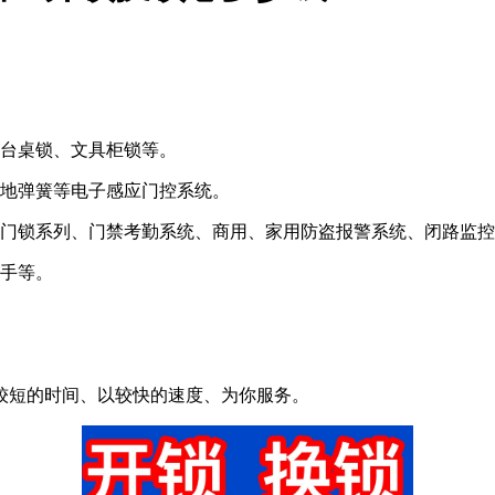
板台桌锁、文具柜锁等。
、地弹簧等电子感应门控系统。
能门锁系列、门禁考勤系统、商用、家用防盗报警系统、闭路监
拉手等。
。
较短的时间、以较快的速度、为你服务。