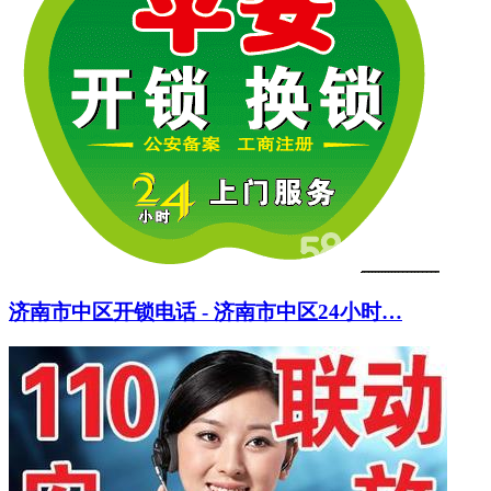
济南市中区开锁电话 - 济南市中区24小时…