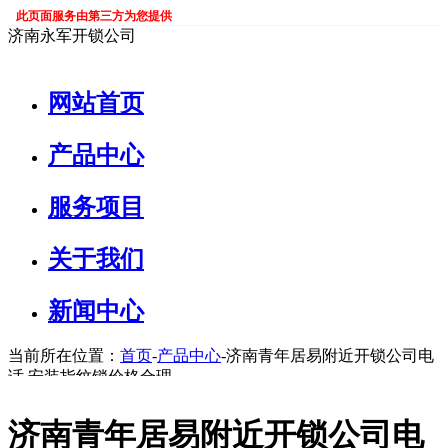
此页面服务由第三方为您提供
济南永军开锁公司
网站首页
产品中心
服务项目
关于我们
新闻中心
当前所在位置：
首页
-
产品中心
-济南青年居易附近开锁公司电
话,安装指纹锁价格合理
济南青年居易附近开锁公司电