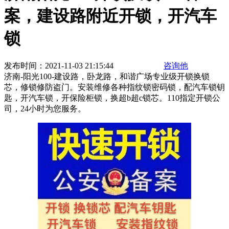
案，建设路附近开锁，开汽车
锁
发布时间：2021-11-03 21:15:44
咨询他
济南-阳光100-建设路，卧龙路，和谐广场专业级开锁换锁
芯，修锁修防盗门。安装维修各种指纹锁密码锁，配汽车锁钥
匙，开汽车锁，开保险柜锁，换超b超c锁芯。110指定开锁公
司，24小时为您服务。