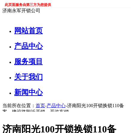
此页面服务由第三方为您提供
济南永军开锁公司
网站首页
产品中心
服务项目
关于我们
新闻中心
当前所在位置：
首页
-
产品中心
-济南阳光100开锁换锁110备
案，建设路附近开锁，开汽车锁
济南阳光100开锁换锁110备