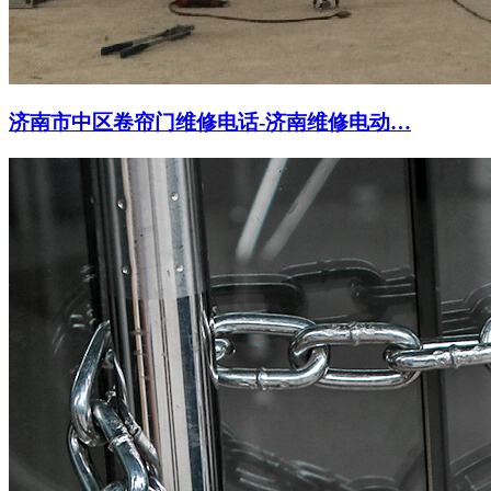
济南市中区卷帘门维修电话-济南维修电动…