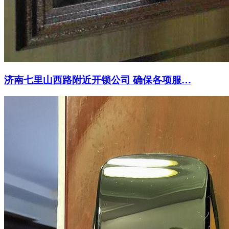
济南七里山西路附近开锁公司 确保各项服…